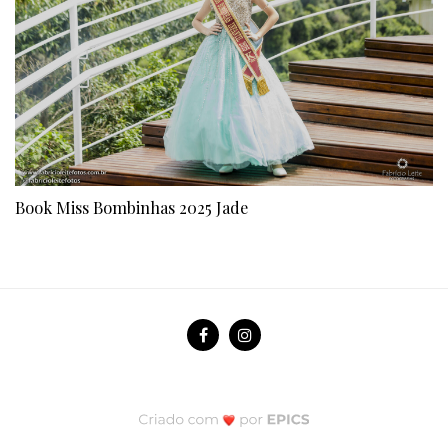
Book Miss Bombinhas 2025 Jade