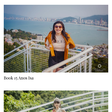
Book 15 Anos Isa