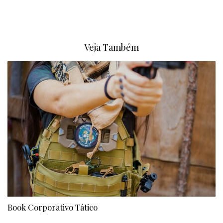
Veja Também
Book Corporativo Tático