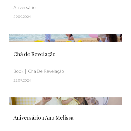
Aniversário
29.09.2024
Chá de Revelação
Book
Chá De Revelação
22.09.2024
Aniversário 1 Ano Melissa