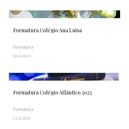
Formatura Colégio Ana Luisa
Formatura
08.12.2023
Formatura Colégio Atlântico 2023
Formatura
01.12.2023