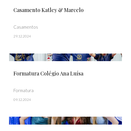
Casamento Katley & Marcelo
Casamentos
29.12.2024
Formatura Colégio Ana Luísa
Formatura
09.12.2024