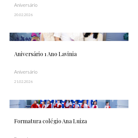
Aniversário
20.02.2026
Aniversário 1 Ano Lavinia
Aniversário
21.02.2026
Formatura colégio Ana Luiza