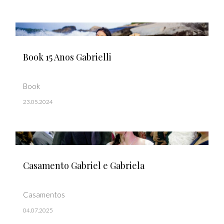
Book 15 Anos Gabrielli
Book
23.05.2024
Casamento Gabriel e Gabriela
Casamentos
04.07.2025