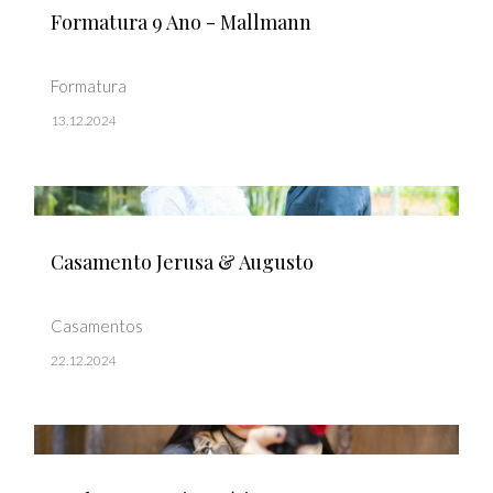
Formatura 9 Ano - Mallmann
Formatura
13.12.2024
Casamento Jerusa & Augusto
Casamentos
22.12.2024