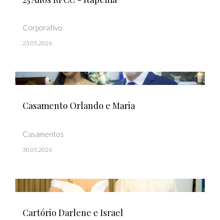
Corporativo
23.05.2026
Casamento Orlando e Maria
Casamentos
30.05.2026
Cartório Darlene e Israel