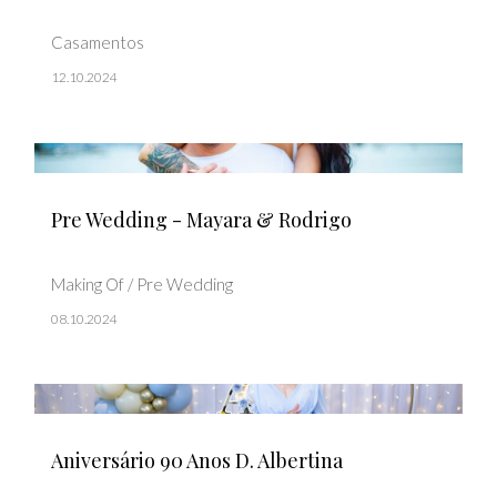
Casamentos
12.10.2024
Pre Wedding - Mayara & Rodrigo
Making Of / Pre Wedding
08.10.2024
Aniversário 90 Anos D. Albertina