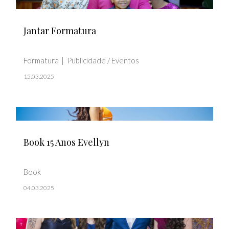
Jantar Formatura
Formatura
Publicidade / Eventos
15.03.2025
Book 15 Anos Evellyn
Book
04.03.2025