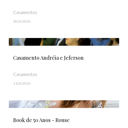
Casamentos
30.04.2026
Casamento Andréia e Jeferson
Casamentos
11.04.2026
Book de 50 Anos - Rouse