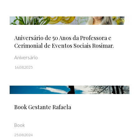
Aniversário de 50 Anos da Professora e
Cerimonial de Eventos Sociais Rosimar.
Aniversário
16.08.2025
Book Gestante Rafaela
Book
25.08.2024