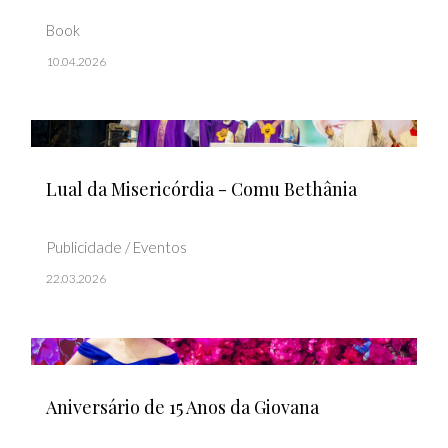
Book
10.04.2026
Lual da Misericórdia - Comu Bethânia
Publicidade / Eventos
22.03.2026
Aniversário de 15 Anos da Giovana