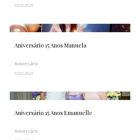
23.02.2024
Aniversário 15 Anos Manuela
Aniversário
03.02.2024
Aniversário 15 Anos Emanuelle
Aniversário