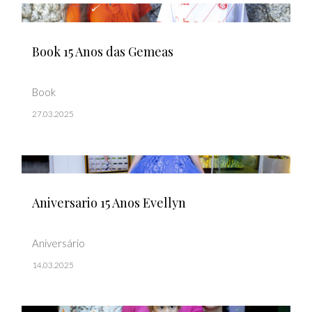
Book 15 Anos das Gemeas
Book
27.03.2025
Aniversario 15 Anos Evellyn
Aniversário
14.03.2025