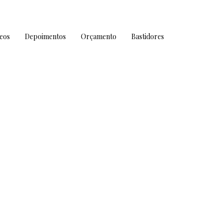
eos
Depoimentos
Orçamento
Bastidores