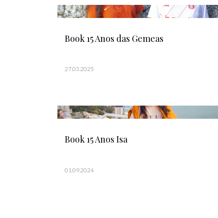
Book 15 Anos das Gemeas
27.03.2025
Book 15 Anos Isa
01.09.2024