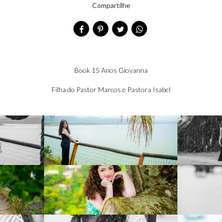
Compartilhe
Book 15 Anos Giovanna
Filha do Pastor Marcos e Pastora Isabel