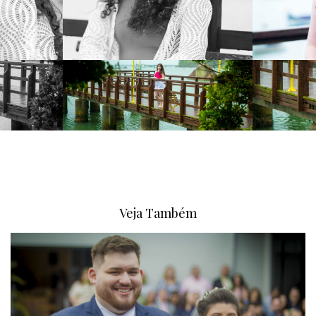
Veja Também