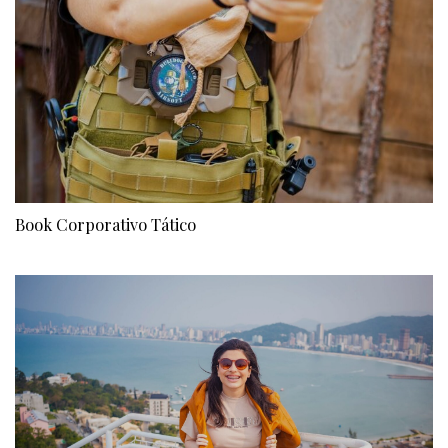
Book Corporativo Tático