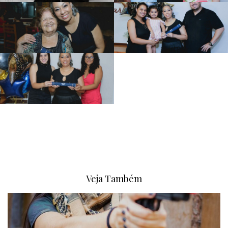
Veja Também