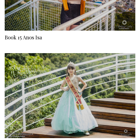
Book 15 Anos Isa