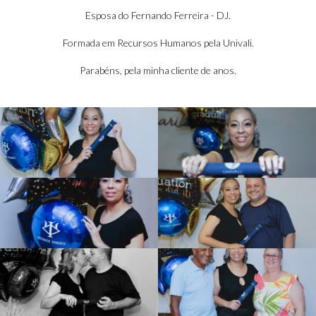
ra - RH
Esposa do Fernando Ferreira - DJ.
Formada em Recursos Humanos pela Univali.
Parabéns, pela minha cliente de anos.